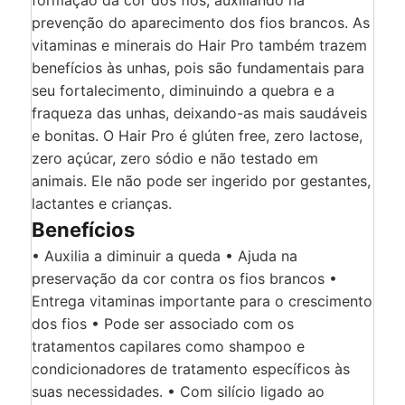
prevenção do aparecimento dos fios brancos. As
vitaminas e minerais do Hair Pro também trazem
benefícios às unhas, pois são fundamentais para
seu fortalecimento, diminuindo a quebra e a
fraqueza das unhas, deixando-as mais saudáveis
e bonitas. O Hair Pro é glúten free, zero lactose,
zero açúcar, zero sódio e não testado em
animais. Ele não pode ser ingerido por gestantes,
lactantes e crianças.
Benefícios
• Auxilia a diminuir a queda • Ajuda na
preservação da cor contra os fios brancos •
Entrega vitaminas importante para o crescimento
dos fios • Pode ser associado com os
tratamentos capilares como shampoo e
condicionadores de tratamento específicos às
suas necessidades. • Com silício ligado ao