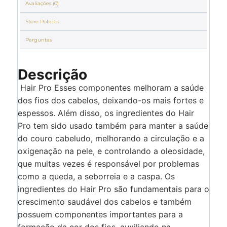
Avaliações (0)
Store Policies
Perguntas
Descrição
Hair Pro Esses componentes melhoram a saúde
dos fios dos cabelos, deixando-os mais fortes e
espessos. Além disso, os ingredientes do Hair
Pro tem sido usado também para manter a saúde
do couro cabeludo, melhorando a circulação e a
oxigenação na pele, e controlando a oleosidade,
que muitas vezes é responsável por problemas
como a queda, a seborreia e a caspa. Os
ingredientes do Hair Pro são fundamentais para o
crescimento saudável dos cabelos e também
possuem componentes importantes para a
formação da cor dos fios, auxiliando na