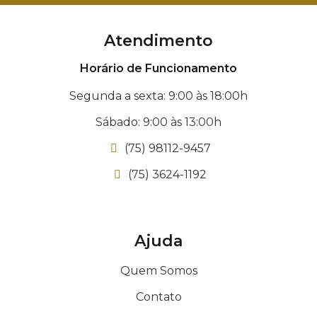
Atendimento
Horário de Funcionamento
Segunda a sexta: 9:00 às 18:00h
Sábado: 9:00 às 13:00h
(75) 98112-9457
(75) 3624-1192
Ajuda
Quem Somos
Contato