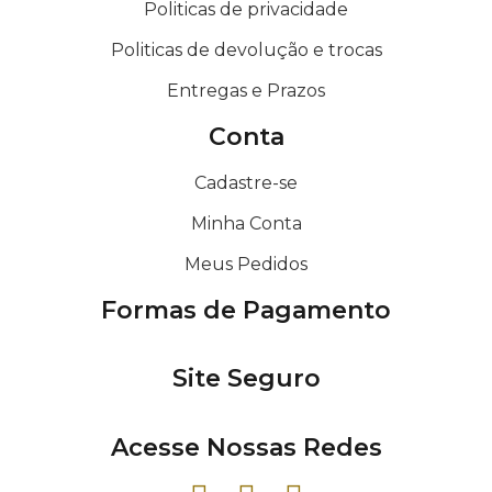
Politicas de privacidade
Politicas de devolução e trocas
Entregas e Prazos
Conta
Cadastre-se
Minha Conta
Meus Pedidos
Formas de Pagamento
Site Seguro
Acesse Nossas Redes