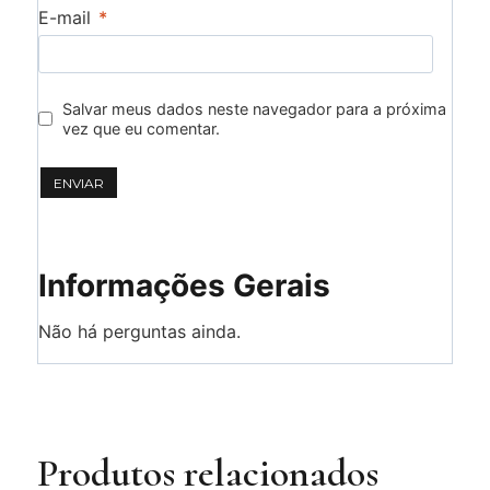
E-mail
*
Salvar meus dados neste navegador para a próxima
vez que eu comentar.
Informações Gerais
Não há perguntas ainda.
Produtos relacionados