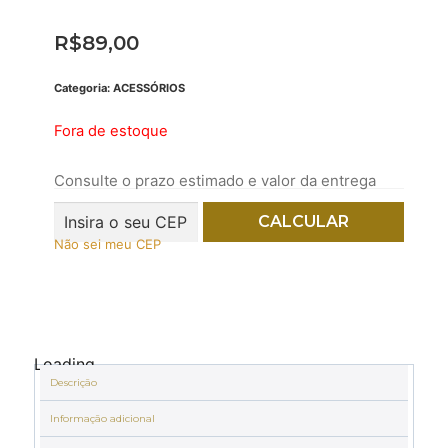
R$
89,00
Categoria:
ACESSÓRIOS
Fora de estoque
Consulte o prazo estimado e valor da entrega
Não sei meu CEP
Loading...
Descrição
Informação adicional