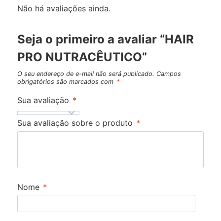
Não há avaliações ainda.
Seja o primeiro a avaliar “HAIR
PRO NUTRACÊUTICO”
O seu endereço de e-mail não será publicado.
Campos
obrigatórios são marcados com
*
Sua avaliação
*
Sua avaliação sobre o produto
*
Nome
*