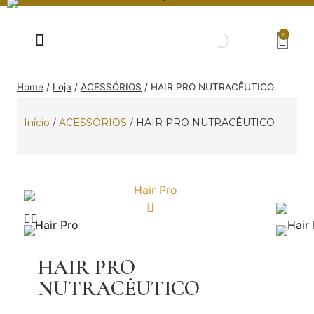
0
Home
/
Loja
/
ACESSÓRIOS
/
HAIR PRO NUTRACÊUTICO
Início
/
ACESSÓRIOS
/ HAIR PRO NUTRACÊUTICO
HAIR PRO
NUTRACÊUTICO