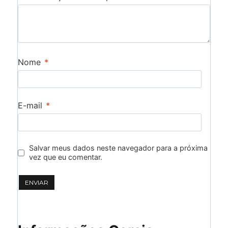
Nome
*
E-mail
*
Salvar meus dados neste navegador para a próxima
vez que eu comentar.