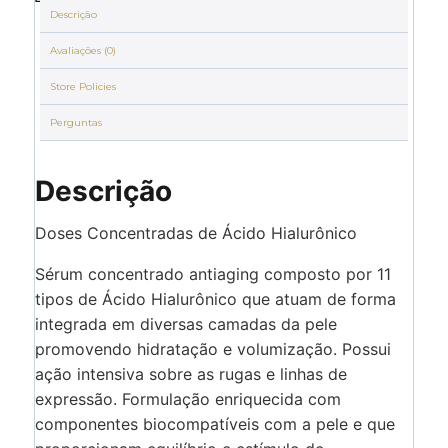
Descrição
Avaliações (0)
Store Policies
Perguntas
Descrição
Doses Concentradas de Ácido Hialurônico
Sérum concentrado antiaging composto por 11
tipos de Ácido Hialurônico que atuam de forma
integrada em diversas camadas da pele
promovendo hidratação e volumização. Possui
ação intensiva sobre as rugas e linhas de
expressão. Formulação enriquecida com
componentes biocompatíveis com a pele e que