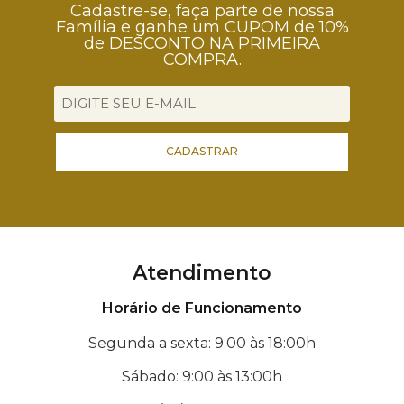
Cadastre-se, faça parte de nossa
Família e ganhe um CUPOM de 10%
de DESCONTO NA PRIMEIRA
COMPRA.
CADASTRAR
Atendimento
Horário de Funcionamento
Segunda a sexta: 9:00 às 18:00h
Sábado: 9:00 às 13:00h