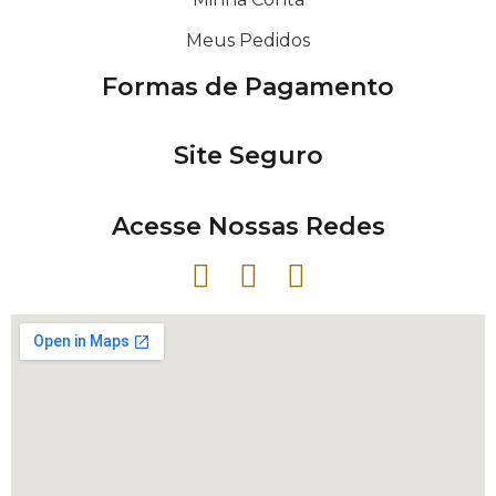
Meus Pedidos
Formas de Pagamento
Site Seguro
Acesse Nossas Redes