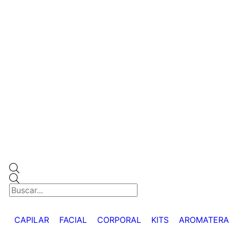
CAPILAR
FACIAL
CORPORAL
KITS
AROMATERA