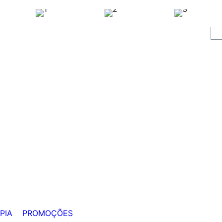
PIA
PROMOÇÕES