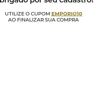
UTILIZE O CUPOM
EMPORIO10
AO FINALIZAR SUA COMPRA
continuar comprando