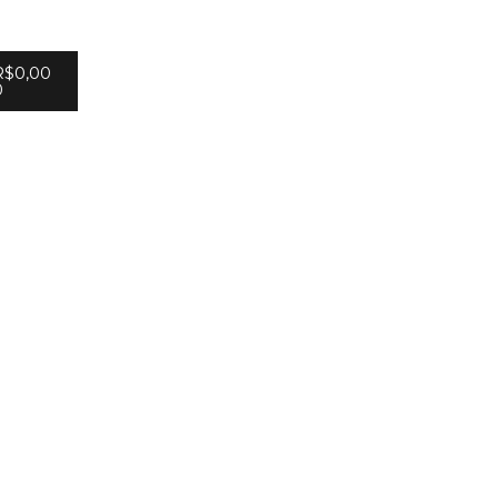
R$
0,00
0