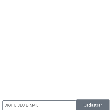
Cadastrar