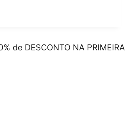
e 10% de DESCONTO NA PRIMEIRA