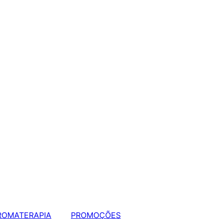
ROMATERAPIA
PROMOÇÕES