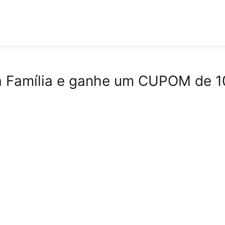
ssa Família e ganhe um CUPOM d