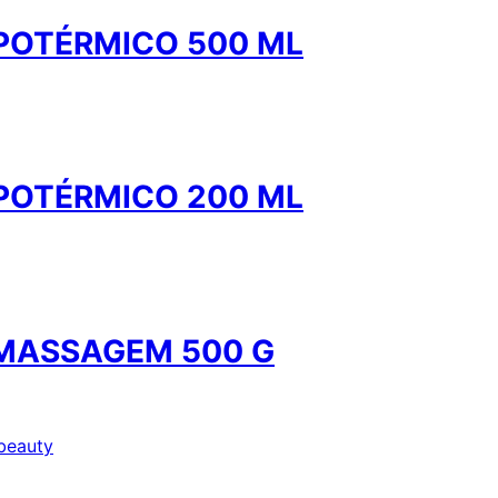
IPOTÉRMICO 500 ML
IPOTÉRMICO 200 ML
 MASSAGEM 500 G