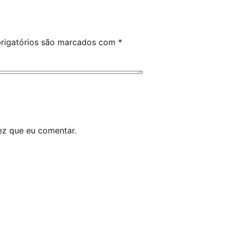
rigatórios são marcados com
*
ez que eu comentar.