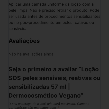
Aplicar uma camada uniforme da loção com a
pele limpa. Não é preciso retirar o produto. Pode
ser usada antes de procedimentos sensibilizantes
ou no pós-procedimento em peles reativas ou
sensíveis.
Avaliações
Não há avaliações ainda.
Seja o primeiro a avaliar “Loção
SOS peles sensíveis, reativas ou
sensibilizadas 57 ml |
Dermocosmético Vegano”
O seu endereço de e-mail não será publicado.
Campos
obrigatórios são marcados com
*