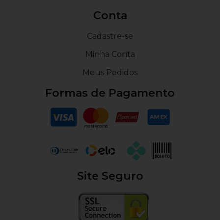
Conta
Cadastre-se
Minha Conta
Meus Pedidos
Formas de Pagamento
Site Seguro