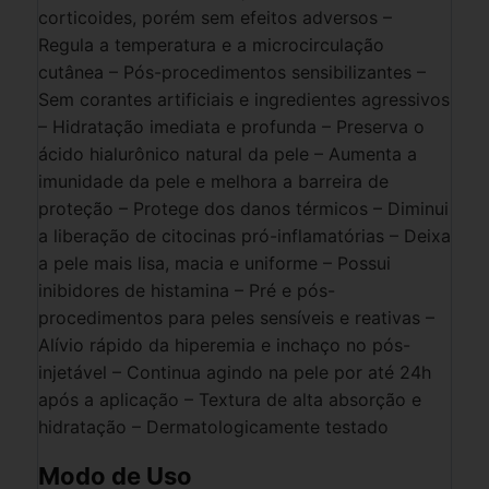
corticoides, porém sem efeitos adversos –
Regula a temperatura e a microcirculação
cutânea – Pós-procedimentos sensibilizantes –
Sem corantes artificiais e ingredientes agressivos
– Hidratação imediata e profunda – Preserva o
ácido hialurônico natural da pele – Aumenta a
imunidade da pele e melhora a barreira de
proteção – Protege dos danos térmicos – Diminui
a liberação de citocinas pró-inflamatórias – Deixa
a pele mais lisa, macia e uniforme – Possui
inibidores de histamina – Pré e pós-
procedimentos para peles sensíveis e reativas –
Alívio rápido da hiperemia e inchaço no pós-
injetável – Continua agindo na pele por até 24h
após a aplicação – Textura de alta absorção e
hidratação – Dermatologicamente testado
Modo de Uso