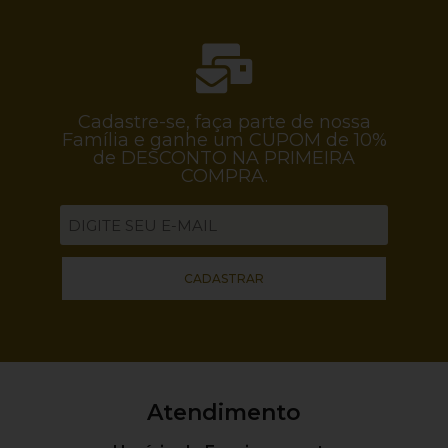
Cadastre-se, faça parte de nossa
Família e ganhe um CUPOM de 10%
de DESCONTO NA PRIMEIRA
COMPRA.
CADASTRAR
Atendimento