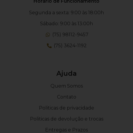
Horário de Funcionamento
Segunda a sexta: 9:00 às 18:00h
Sábado: 9:00 às 13:00h
(75) 98112-9457
(75) 3624-1192
Ajuda
Quem Somos
Contato
Politicas de privacidade
Politicas de devolução e trocas
Entregas e Prazos