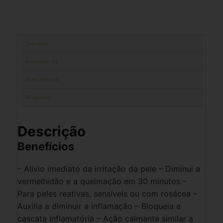
Descrição
Avaliações (0)
Store Policies
Perguntas
Descrição
Benefícios
– Alívio imediato da irritação da pele – Diminui a
vermelhidão e a queimação em 30 minutos –
Para peles reativas, sensíveis ou com rosácea –
Auxilia a diminuir a inflamação – Bloqueia a
cascata inflamatória – Ação calmante similar a