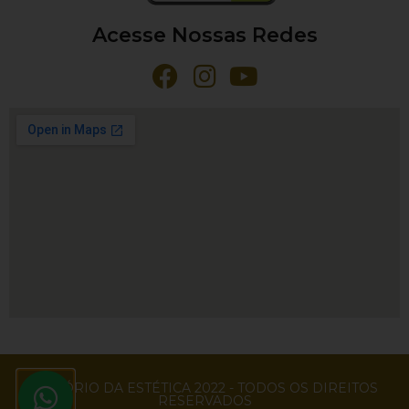
Acesse Nossas Redes
EMPÓRIO DA ESTÉTICA 2022 - TODOS OS DIREITOS
RESERVADOS