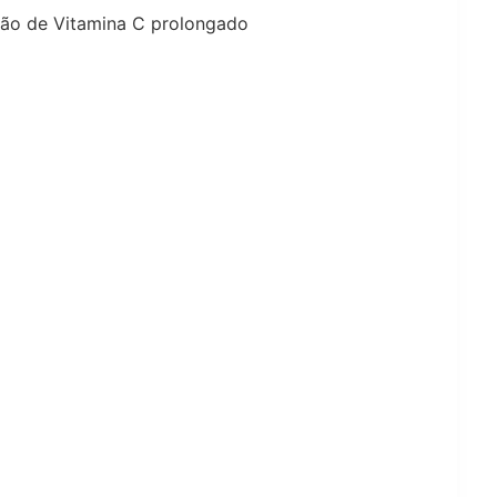
ação de Vitamina C prolongado