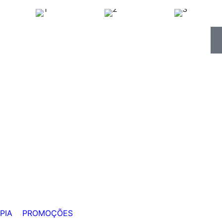
PIA
PROMOÇÕES