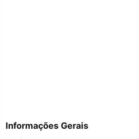
Informações Gerais