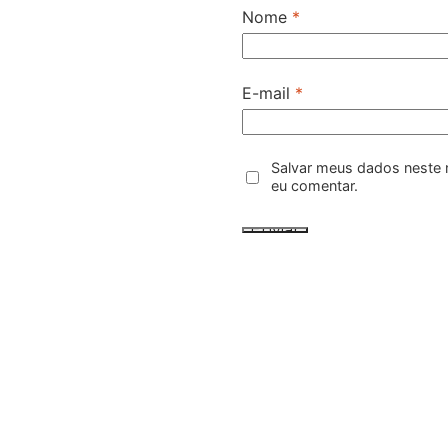
Nome
*
E-mail
*
Salvar meus dados neste 
eu comentar.