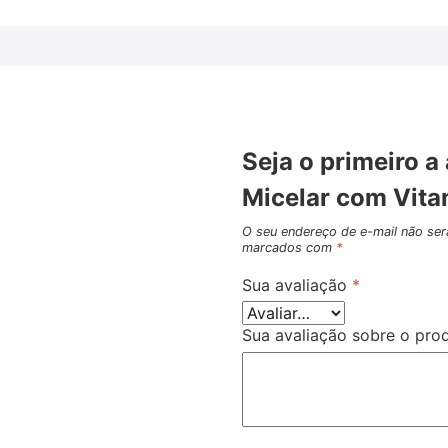
Seja o primeiro a
Micelar com Vita
O seu endereço de e-mail não ser
marcados com
*
Sua avaliação
*
Sua avaliação sobre o pr