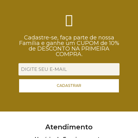
Cadastre-se, faça parte de nossa
Família e ganhe um CUPOM de 10%
de DESCONTO NA PRIMEIRA
COMPRA.
CADASTRAR
Atendimento