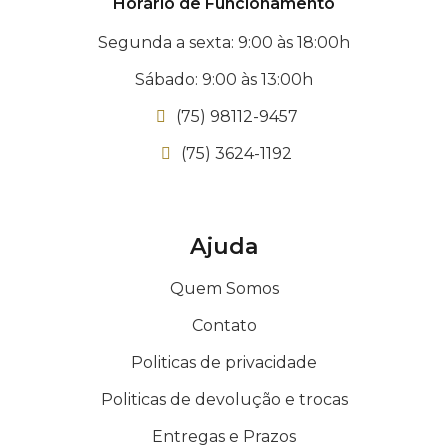
Horário de Funcionamento
Segunda a sexta: 9:00 às 18:00h
Sábado: 9:00 às 13:00h
(75) 98112-9457
(75) 3624-1192
Ajuda
Quem Somos
Contato
Politicas de privacidade
Politicas de devolução e trocas
Entregas e Prazos