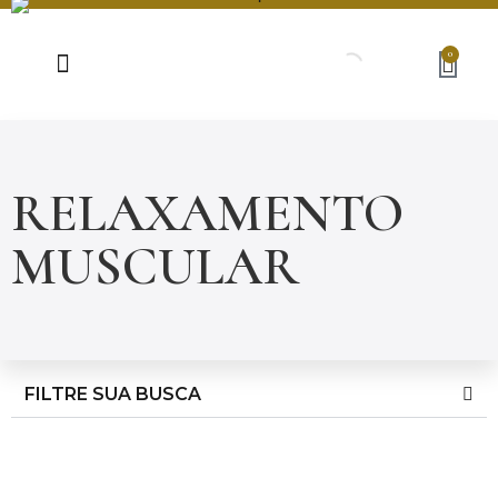
0
RELAXAMENTO
MUSCULAR
FILTRE SUA BUSCA