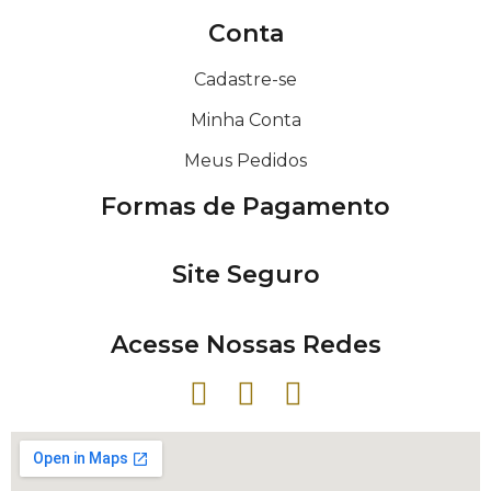
Conta
Cadastre-se
Minha Conta
Meus Pedidos
Formas de Pagamento
Site Seguro
Acesse Nossas Redes